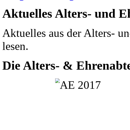
Aktuelles
Alters- und E
Aktuelles aus der Alters- un
lesen.
Die Alters- & Ehrenabt