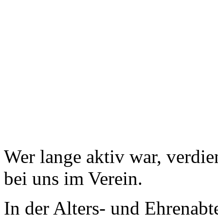
Wer lange aktiv war, verdi
bei uns im Verein.
In der Alters- und Ehrenabte