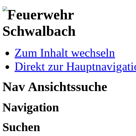
Zum Inhalt wechseln
Direkt zur Hauptnaviga
Nav Ansichtssuche
Navigation
Suchen