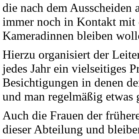
die nach dem Ausscheiden 
immer noch in Kontakt mit
Kameradinnen bleiben woll
Hierzu organisiert der Leit
jedes Jahr ein vielseitiges
Besichtigungen in denen der
und man regelmäßig etwas
Auch die Frauen der früher
dieser Abteilung und bleibe