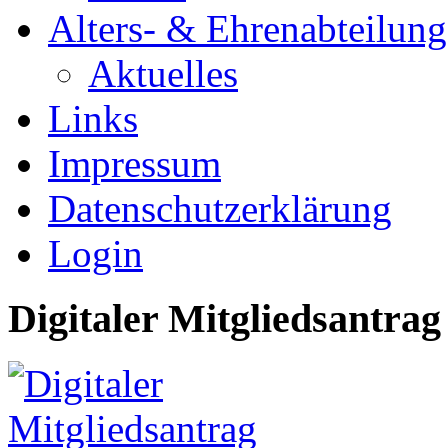
Alters- & Ehrenabteilung
Aktuelles
Links
Impressum
Datenschutzerklärung
Login
Digitaler Mitgliedsantrag