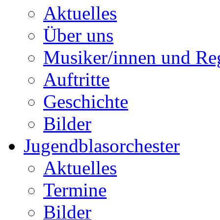
Aktuelles
Über uns
Musiker/innen und Reg
Auftritte
Geschichte
Bilder
Jugendblasorchester
Aktuelles
Termine
Bilder