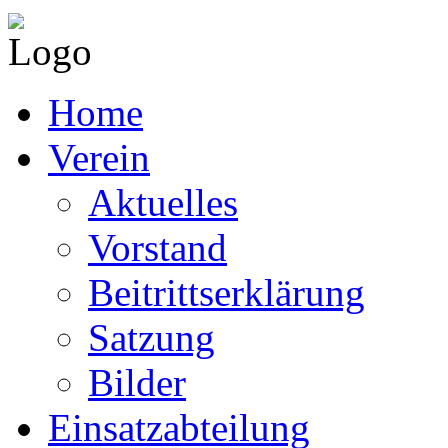
Home
Verein
Aktuelles
Vorstand
Beitrittserklärung
Satzung
Bilder
Einsatzabteilung