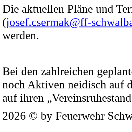
Die aktuellen Pläne und Te
(
josef.csermak@ff-schwalb
werden.
Bei den zahlreichen geplant
noch Aktiven neidisch auf d
auf ihren „Vereinsruhestand
2026 © by Feuerwehr Schw