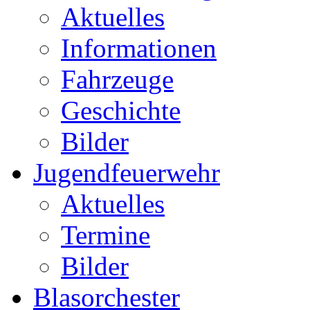
Aktuelles
Informationen
Fahrzeuge
Geschichte
Bilder
Jugendfeuerwehr
Aktuelles
Termine
Bilder
Blasorchester