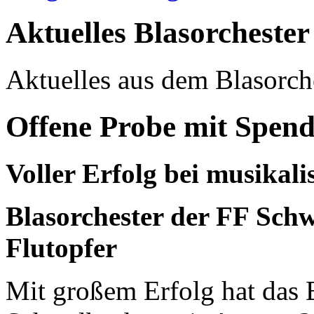
Aktuelles
Blasorchester
Aktuelles aus dem Blasorche
Offene Probe mit Spen
Voller Erfolg bei musika
Blasorchester der FF Sch
Flutopfer
Mit großem Erfolg hat das 