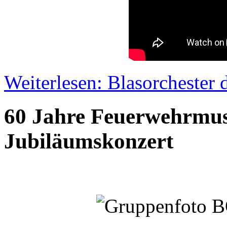
Weiterlesen: Blasorchester
60 Jahre Feuerwehrmus
Jubiläumskonzert