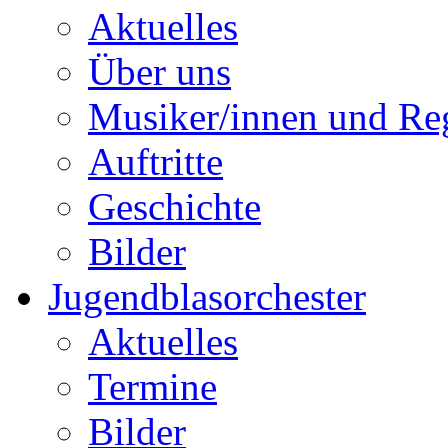
Aktuelles
Über uns
Musiker/innen und Reg
Auftritte
Geschichte
Bilder
Jugendblasorchester
Aktuelles
Termine
Bilder