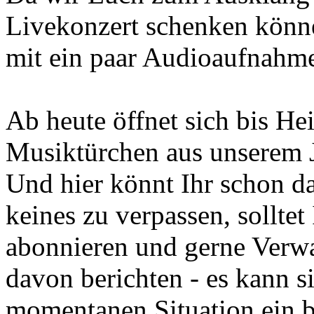
Livekonzert schenken könn
mit ein paar Audioaufnahme
Ab heute öffnet sich bis He
Musiktürchen aus unserem 
Und hier könnt Ihr schon d
keines zu verpassen, sollte
abonnieren und gerne Verw
davon berichten - es kann si
momentanen Situation ein 