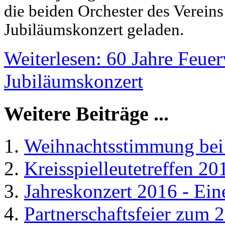
die beiden Orchester des Verei
Jubiläumskonzert geladen.
Weiterlesen: 60 Jahre Feue
Jubiläumskonzert
Weitere Beiträge ...
Weihnachtsstimmung bei 
Kreisspielleutetreffen 20
Jahreskonzert 2016 - Ein
Partnerschaftsfeier zum 