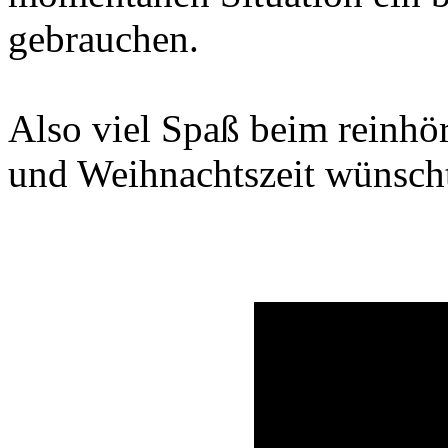
gebrauchen.
Also viel Spaß beim reinhö
und Weihnachtszeit wünsch