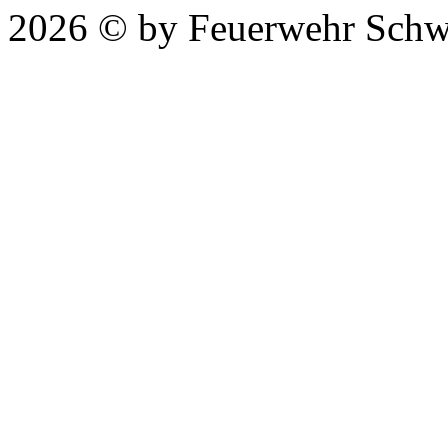
2026 © by Feuerwehr Schw