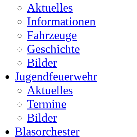
Aktuelles
Informationen
Fahrzeuge
Geschichte
Bilder
Jugendfeuerwehr
Aktuelles
Termine
Bilder
Blasorchester