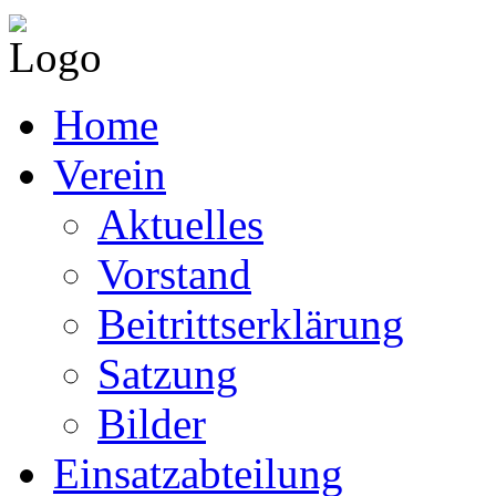
Home
Verein
Aktuelles
Vorstand
Beitrittserklärung
Satzung
Bilder
Einsatzabteilung