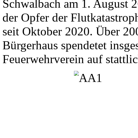
Schwalbach am 1. August 2
der Opfer der Flutkatastrophe
seit Oktober 2020. Über 20
Bürgerhaus spendetet insge
Feuerwehrverein auf stattli