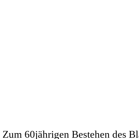
Zum 60jährigen Bestehen des Bl