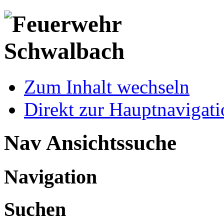
Zum Inhalt wechseln
Direkt zur Hauptnaviga
Nav Ansichtssuche
Navigation
Suchen