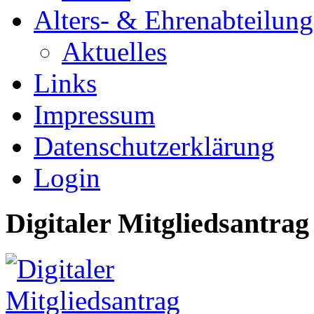
Alters- & Ehrenabteilung
Aktuelles
Links
Impressum
Datenschutzerklärung
Login
Digitaler Mitgliedsantrag