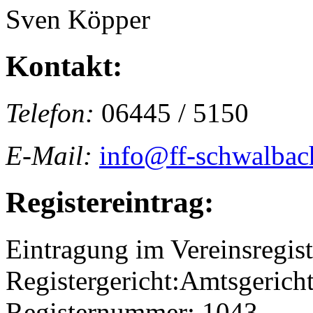
Sven Köpper
Kontakt:
Telefon:
06445 / 5150
E-Mail:
info@ff-schwalbac
Registereintrag:
Eintragung im Vereinsregist
Registergericht:Amtsgericht
Registernummer: 1043