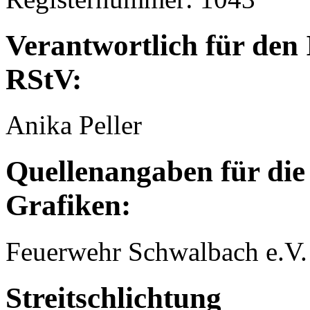
Verantwortlich für den 
RStV:
Anika Peller
Quellenangaben für die
Grafiken:
Feuerwehr Schwalbach e.V.
Streitschlichtung