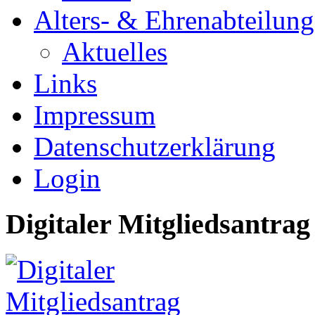
Alters- & Ehrenabteilung
Aktuelles
Links
Impressum
Datenschutzerklärung
Login
Digitaler Mitgliedsantrag