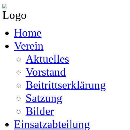
Home
Verein
Aktuelles
Vorstand
Beitrittserklärung
Satzung
Bilder
Einsatzabteilung