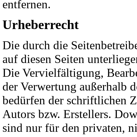
entfernen.
Urheberrecht
Die durch die Seitenbetreib
auf diesen Seiten unterlieg
Die Vervielfältigung, Bearb
der Verwertung außerhalb d
bedürfen der schriftlichen
Autors bzw. Erstellers. Do
sind nur für den privaten, 