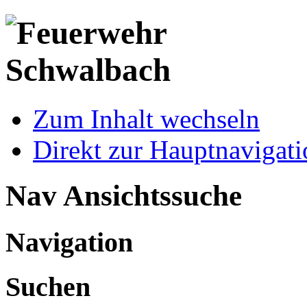
Zum Inhalt wechseln
Direkt zur Hauptnaviga
Nav Ansichtssuche
Navigation
Suchen