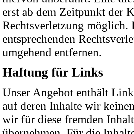
erst ab dem Zeitpunkt der K
Rechtsverletzung möglich.
entsprechenden Rechtsverle
umgehend entfernen.
Haftung für Links
Unser Angebot enthält Links
auf deren Inhalte wir keine
wir für diese fremden Inha
übernehmen. Für die Inhalte 