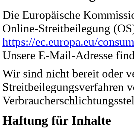
Die Europäische Kommission
Online-Streitbeilegung (OS)
https://ec.europa.eu/consum
Unsere E-Mail-Adresse fin
Wir sind nicht bereit oder ve
Streitbeilegungsverfahren v
Verbraucherschlichtungsste
Haftung für Inhalte