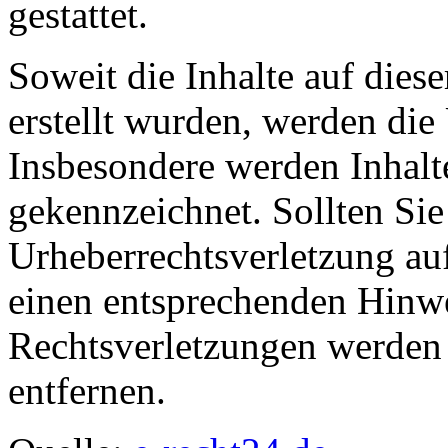
gestattet.
Soweit die Inhalte auf diese
erstellt wurden, werden die 
Insbesondere werden Inhalte
gekennzeichnet. Sollten Sie
Urheberrechtsverletzung au
einen entsprechenden Hinw
Rechtsverletzungen werden 
entfernen.