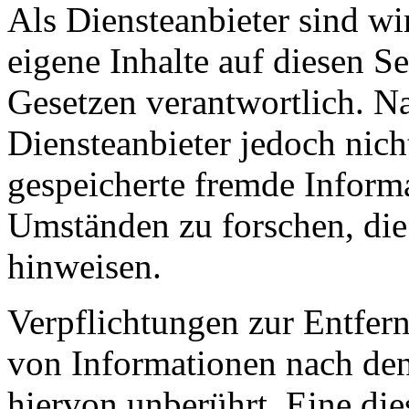
Als Diensteanbieter sind w
eigene Inhalte auf diesen S
Gesetzen verantwortlich. N
Diensteanbieter jedoch nicht
gespeicherte fremde Inform
Umständen zu forschen, die 
hinweisen.
Verpflichtungen zur Entfer
von Informationen nach den
hiervon unberührt. Eine die