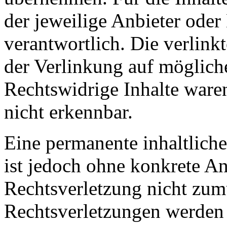
der jeweilige Anbieter oder 
verantwortlich. Die verlin
der Verlinkung auf möglich
Rechtswidrige Inhalte ware
nicht erkennbar.
Eine permanente inhaltliche
ist jedoch ohne konkrete An
Rechtsverletzung nicht zu
Rechtsverletzungen werden