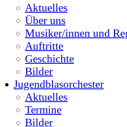
Aktuelles
Über uns
Musiker/innen und Reg
Auftritte
Geschichte
Bilder
Jugendblasorchester
Aktuelles
Termine
Bilder