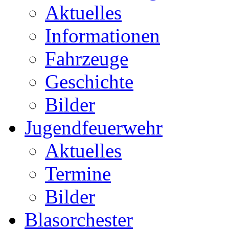
Aktuelles
Informationen
Fahrzeuge
Geschichte
Bilder
Jugendfeuerwehr
Aktuelles
Termine
Bilder
Blasorchester