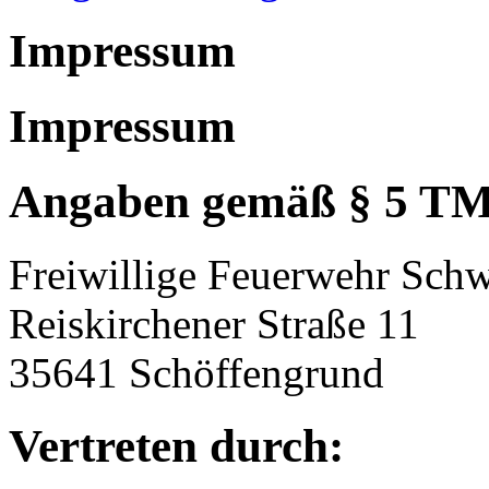
Impressum
Impressum
Angaben gemäß § 5 T
Freiwillige Feuerwehr Schw
Reiskirchener Straße 11
35641 Schöffengrund
Vertreten durch: