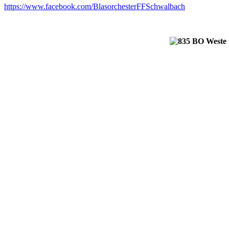
https://www.facebook.com/BlasorchesterFFSchwalbach