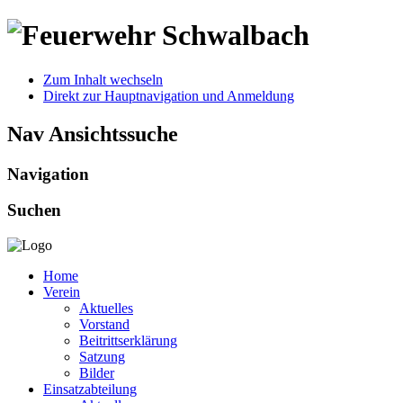
Zum Inhalt wechseln
Direkt zur Hauptnavigation und Anmeldung
Nav Ansichtssuche
Navigation
Suchen
Home
Verein
Aktuelles
Vorstand
Beitrittserklärung
Satzung
Bilder
Einsatzabteilung