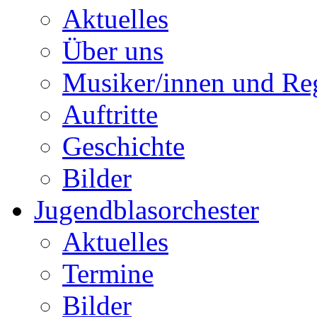
Aktuelles
Über uns
Musiker/innen und Reg
Auftritte
Geschichte
Bilder
Jugendblasorchester
Aktuelles
Termine
Bilder