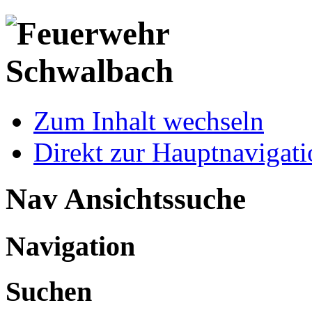
Zum Inhalt wechseln
Direkt zur Hauptnaviga
Nav Ansichtssuche
Navigation
Suchen