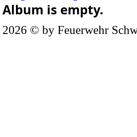
Album is empty.
2026 © by Feuerwehr Schw