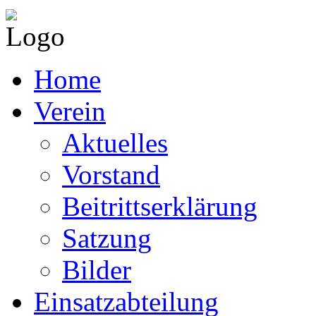
Home
Verein
Aktuelles
Vorstand
Beitrittserklärung
Satzung
Bilder
Einsatzabteilung