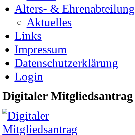
Alters- & Ehrenabteilung
Aktuelles
Links
Impressum
Datenschutzerklärung
Login
Digitaler Mitgliedsantrag