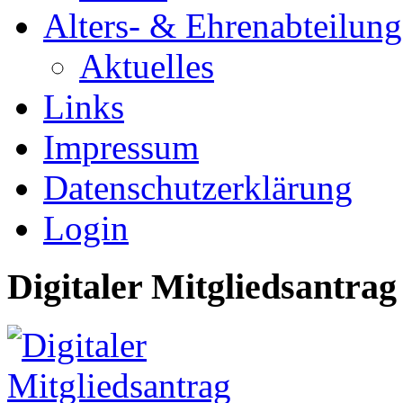
Alters- & Ehrenabteilung
Aktuelles
Links
Impressum
Datenschutzerklärung
Login
Digitaler Mitgliedsantrag