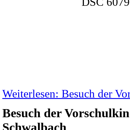
Weiterlesen: Besuch der Vo
Besuch der Vorschulkin
Schwalbach