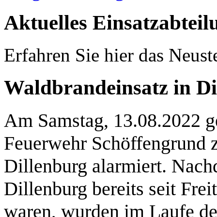
Aktuelles
Einsatzabteil
Erfahren Sie hier das Neust
Waldbrandeinsatz in Di
Am Samstag, 13.08.2022 g
Feuerwehr Schöffengrund 
Dillenburg alarmiert. Nach
Dillenburg bereits seit Fre
waren, wurden im Laufe de