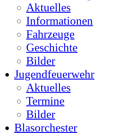
Aktuelles
Informationen
Fahrzeuge
Geschichte
Bilder
Jugendfeuerwehr
Aktuelles
Termine
Bilder
Blasorchester