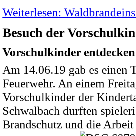
Weiterlesen: Waldbrandeins
Besuch der Vorschulkin
Vorschulkinder entdecken
Am 14.06.19 gab es einen T
Feuerwehr. An einem Freita
Vorschulkinder der Kindert
Schwalbach durften spieleri
Brandschutz und die Arbeit