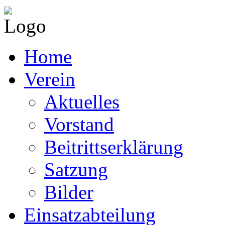
Home
Verein
Aktuelles
Vorstand
Beitrittserklärung
Satzung
Bilder
Einsatzabteilung