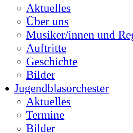
Aktuelles
Über uns
Musiker/innen und Reg
Auftritte
Geschichte
Bilder
Jugendblasorchester
Aktuelles
Termine
Bilder