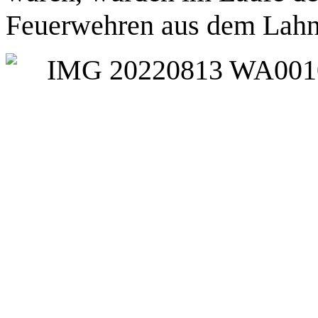
Feuerwehren aus dem Lahn-