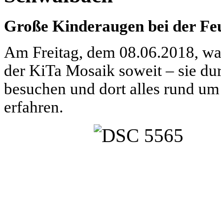
Große Kinderaugen bei der F
Am Freitag, dem 08.06.2018, war
der KiTa Mosaik soweit – sie du
besuchen und dort alles rund um
erfahren.