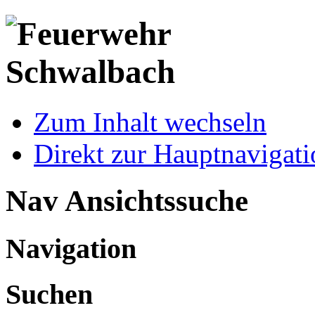
Zum Inhalt wechseln
Direkt zur Hauptnaviga
Nav Ansichtssuche
Navigation
Suchen