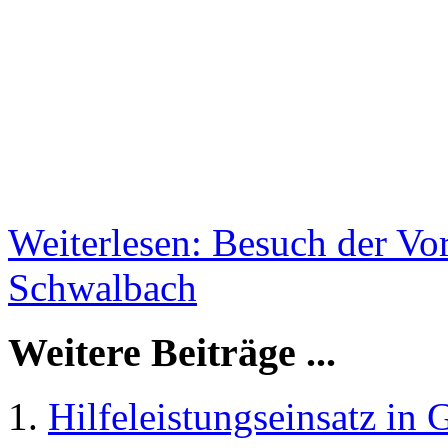
Weiterlesen: Besuch der Vo
Schwalbach
Weitere Beiträge ...
Hilfeleistungseinsatz in 