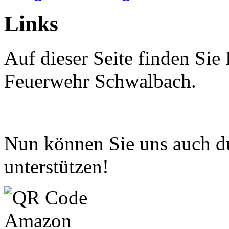
Links
Auf dieser Seite finden Si
Feuerwehr Schwalbach.
Nun können Sie uns auch d
unterstützen!