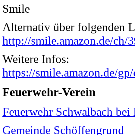
Alternativ über folgenden L
http://smile.amazon.de/ch/
Weitere Infos:
https://smile.amazon.de/gp
Feuerwehr-Verein
Feuerwehr Schwalbach bei
Gemeinde Schöffengrund