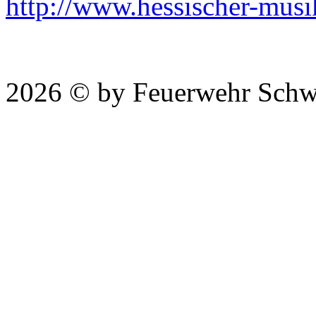
http://www.hessischer-mus
2026 © by Feuerwehr Schw