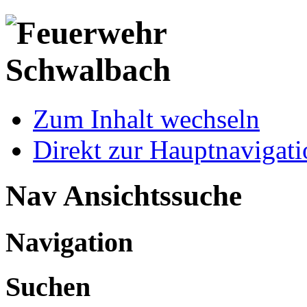
Zum Inhalt wechseln
Direkt zur Hauptnaviga
Nav Ansichtssuche
Navigation
Suchen