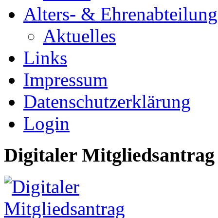
Alters- & Ehrenabteilung
Aktuelles
Links
Impressum
Datenschutzerklärung
Login
Digitaler Mitgliedsantrag