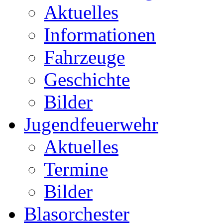
Aktuelles
Informationen
Fahrzeuge
Geschichte
Bilder
Jugendfeuerwehr
Aktuelles
Termine
Bilder
Blasorchester