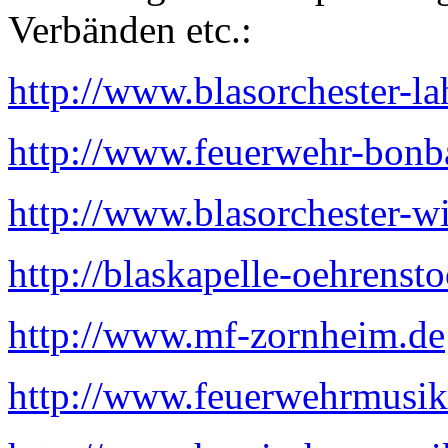
Verbänden etc.:
http://www.blasorchester-la
http://www.feuerwehr-bonba
http://www.blasorchester-w
http://blaskapelle-oehrens
http://www.mf-zornheim.de
http://www.feuerwehrmusik