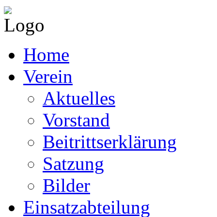
Home
Verein
Aktuelles
Vorstand
Beitrittserklärung
Satzung
Bilder
Einsatzabteilung