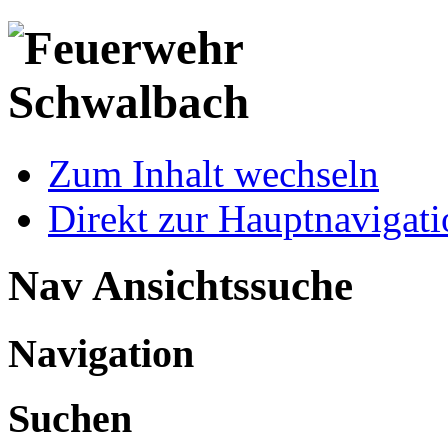
Zum Inhalt wechseln
Direkt zur Hauptnaviga
Nav Ansichtssuche
Navigation
Suchen