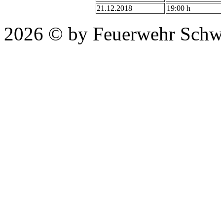
21.12.2018
19:00 h
2026 © by Feuerwehr Schw