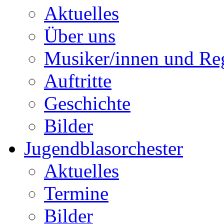
Aktuelles
Über uns
Musiker/innen und Reg
Auftritte
Geschichte
Bilder
Jugendblasorchester
Aktuelles
Termine
Bilder