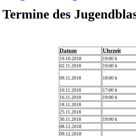
Termine des Jugendblas
Datum
Uhrzeit
19.10.2018
19:00 h
02.11.2018
19:00 h
09.11.2018
18:00 h
10.11.2018
17:00 h
16.11.2018
19:00 h
18.11.2018
25.11.2018
30.11.2018
19:00 h
08.12.2018
09.12.2018