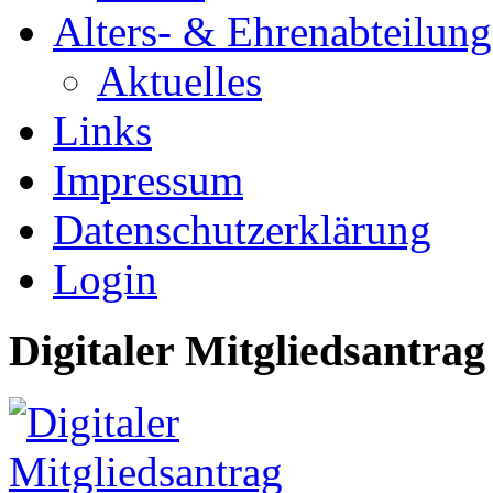
Alters- & Ehrenabteilung
Aktuelles
Links
Impressum
Datenschutzerklärung
Login
Digitaler Mitgliedsantrag