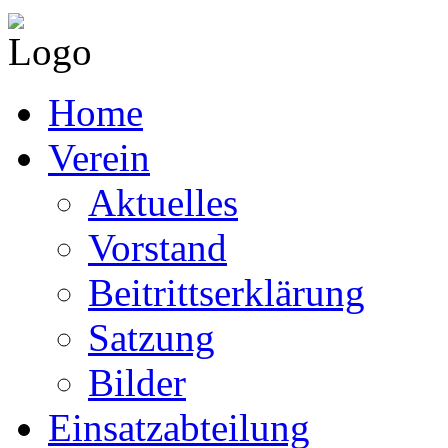
Home
Verein
Aktuelles
Vorstand
Beitrittserklärung
Satzung
Bilder
Einsatzabteilung