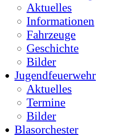
Aktuelles
Informationen
Fahrzeuge
Geschichte
Bilder
Jugendfeuerwehr
Aktuelles
Termine
Bilder
Blasorchester