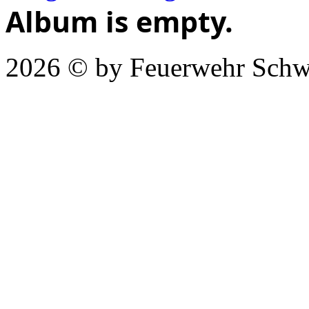
Album is empty.
2026 © by Feuerwehr Schw