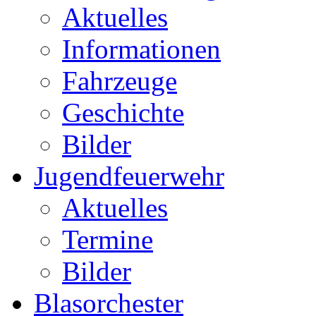
Aktuelles
Informationen
Fahrzeuge
Geschichte
Bilder
Jugendfeuerwehr
Aktuelles
Termine
Bilder
Blasorchester