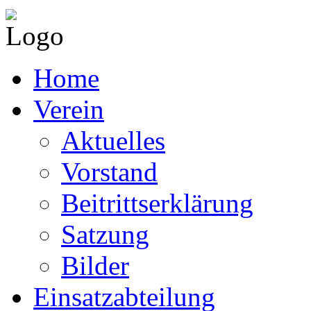
Home
Verein
Aktuelles
Vorstand
Beitrittserklärung
Satzung
Bilder
Einsatzabteilung