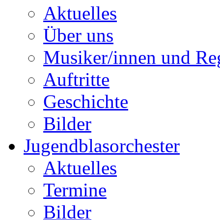
Aktuelles
Über uns
Musiker/innen und Reg
Auftritte
Geschichte
Bilder
Jugendblasorchester
Aktuelles
Termine
Bilder