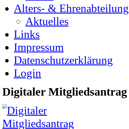
Alters- & Ehrenabteilung
Aktuelles
Links
Impressum
Datenschutzerklärung
Login
Digitaler Mitgliedsantrag