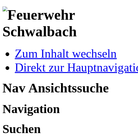
Zum Inhalt wechseln
Direkt zur Hauptnaviga
Nav Ansichtssuche
Navigation
Suchen