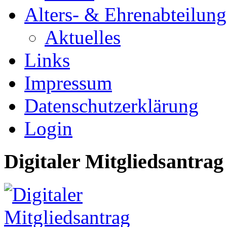
Alters- & Ehrenabteilung
Aktuelles
Links
Impressum
Datenschutzerklärung
Login
Digitaler Mitgliedsantrag