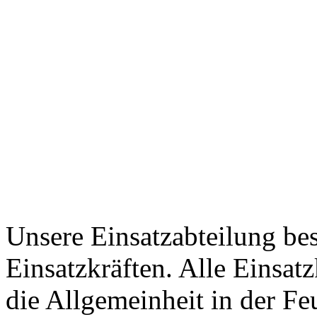
Unsere Einsatzabteilung bes
Einsatzkräften. Alle Einsatz
die Allgemeinheit in der Fe