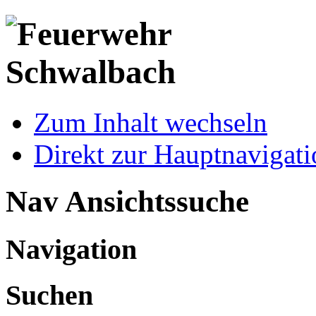
Zum Inhalt wechseln
Direkt zur Hauptnaviga
Nav Ansichtssuche
Navigation
Suchen