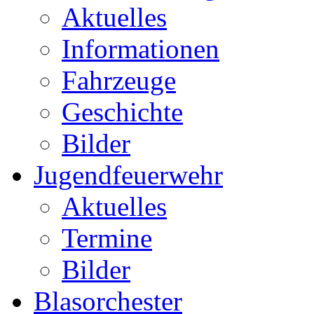
Aktuelles
Informationen
Fahrzeuge
Geschichte
Bilder
Jugendfeuerwehr
Aktuelles
Termine
Bilder
Blasorchester