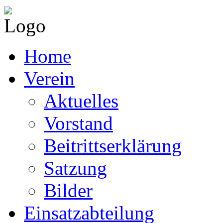
Home
Verein
Aktuelles
Vorstand
Beitrittserklärung
Satzung
Bilder
Einsatzabteilung