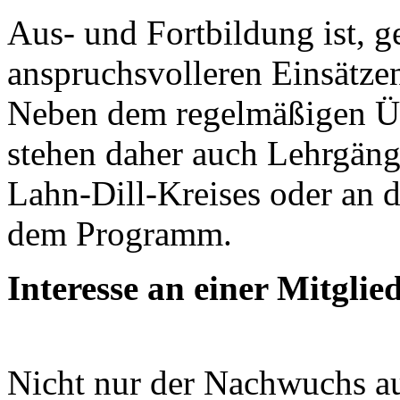
Aus- und Fortbildung ist, 
anspruchsvolleren Einsätzen
Neben dem regelmäßigen Üb
stehen daher auch Lehrgäng
Lahn-Dill-Kreises oder an 
dem Programm.
Interesse an einer Mitgli
Nicht nur der Nachwuchs au