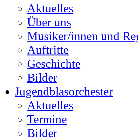
Aktuelles
Über uns
Musiker/innen und Reg
Auftritte
Geschichte
Bilder
Jugendblasorchester
Aktuelles
Termine
Bilder