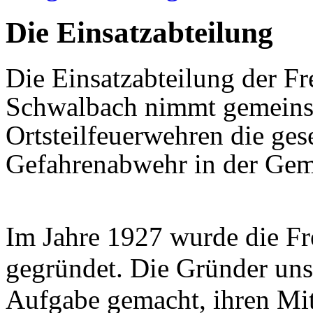
Die Einsatzabteilung
Die Einsatzabteilung der F
Schwalbach nimmt gemeinsa
Ortsteilfeuerwehren die ges
Gefahrenabwehr
in der Gem
Im Jahre 1927 wurde die F
gegründet. Die Gründer unse
Aufgabe gemacht, ihren Mit