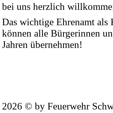
bei uns herzlich willkomme
Das wichtige Ehrenamt als
können alle Bürgerinnen u
Jahren übernehmen!
2026 © by Feuerwehr Schw