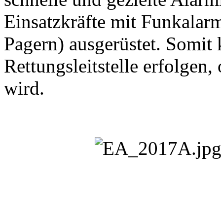
Einsatzkräfte mit Funkala
Pagern) ausgerüstet. Somit
Rettungsleitstelle erfolgen
wird.