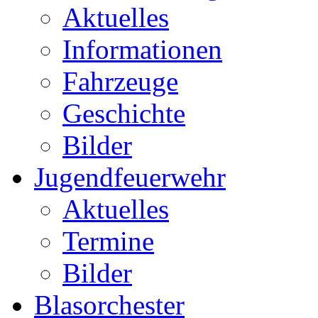
Aktuelles
Informationen
Fahrzeuge
Geschichte
Bilder
Jugendfeuerwehr
Aktuelles
Termine
Bilder
Blasorchester