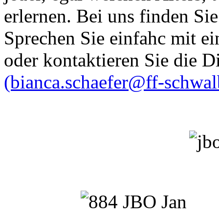
erlernen. Bei uns finden Sie
Sprechen Sie einfahc mit e
oder kontaktieren Sie die D
(bianca.schaefer@ff-schwal