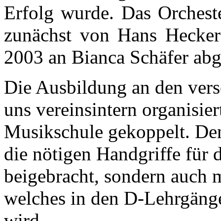
Erfolg wurde. Das Orchest
zunächst von Hans Hecker g
2003 an Bianca Schäfer abg
Die Ausbildung an den vers
uns vereinsintern organisier
Musikschule gekoppelt. Den
die nötigen Handgriffe für 
beigebracht, sondern auch 
welches in den D-Lehrgänge
wird.