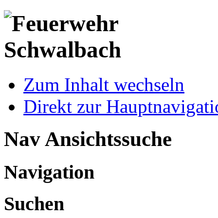
Zum Inhalt wechseln
Direkt zur Hauptnaviga
Nav Ansichtssuche
Navigation
Suchen