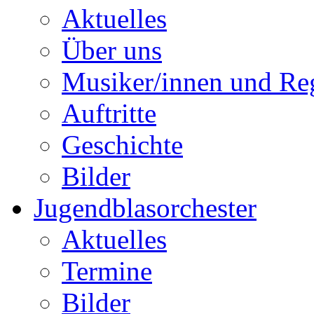
Aktuelles
Über uns
Musiker/innen und Reg
Auftritte
Geschichte
Bilder
Jugendblasorchester
Aktuelles
Termine
Bilder