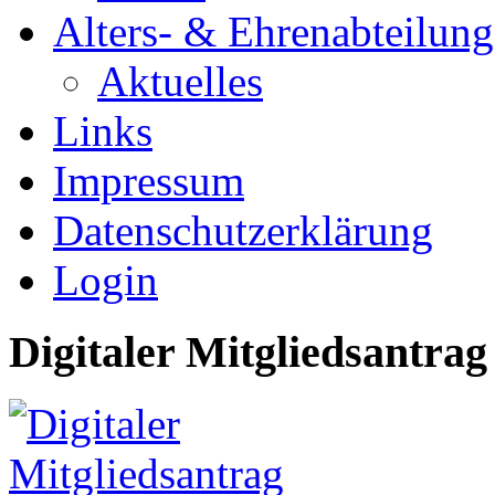
Alters- & Ehrenabteilung
Aktuelles
Links
Impressum
Datenschutzerklärung
Login
Digitaler Mitgliedsantrag