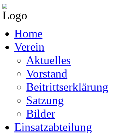
Home
Verein
Aktuelles
Vorstand
Beitrittserklärung
Satzung
Bilder
Einsatzabteilung