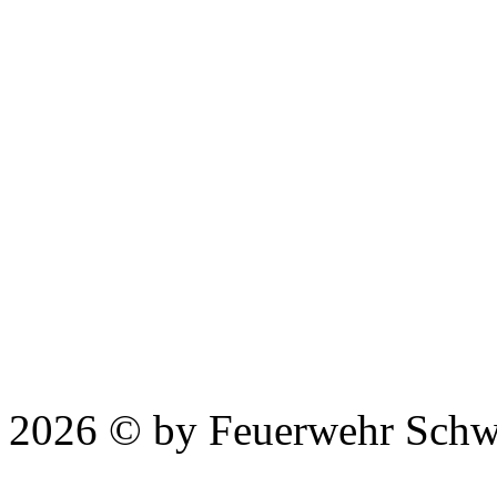
2026 © by Feuerwehr Schw