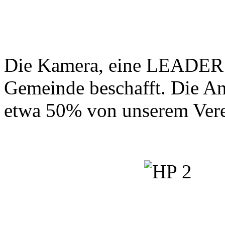
Die Kamera, eine LEADER 
Gemeinde beschafft. Die A
etwa 50% von unserem Vere