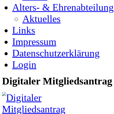
Alters- & Ehrenabteilung
Aktuelles
Links
Impressum
Datenschutzerklärung
Login
Digitaler Mitgliedsantrag