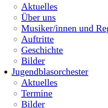
Aktuelles
Über uns
Musiker/innen und Reg
Auftritte
Geschichte
Bilder
Jugendblasorchester
Aktuelles
Termine
Bilder