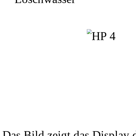
Das Bild zeigt das Displa