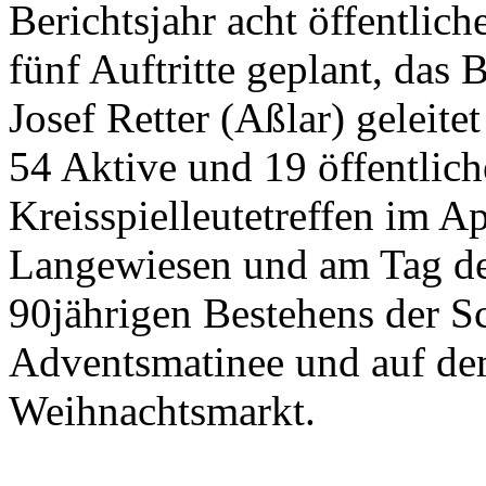
Berichtsjahr acht öffentliche
fünf Auftritte geplant, das 
Josef Retter (Aßlar) geleitet
54 Aktive und 19 öffentliche
Kreisspielleutetreffen im Ap
Langewiesen und am Tag der
90jährigen Bestehens der S
Adventsmatinee und auf d
Weihnachtsmarkt.