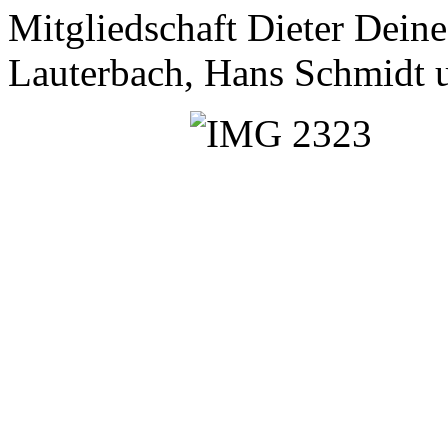
Mitgliedschaft Dieter Deine
Lauterbach, Hans Schmidt 