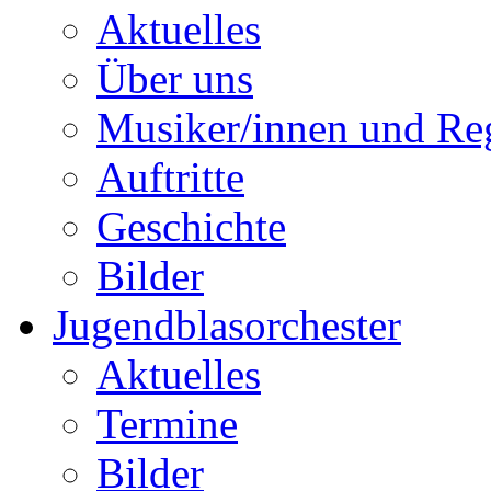
Aktuelles
Über uns
Musiker/innen und Reg
Auftritte
Geschichte
Bilder
Jugendblasorchester
Aktuelles
Termine
Bilder