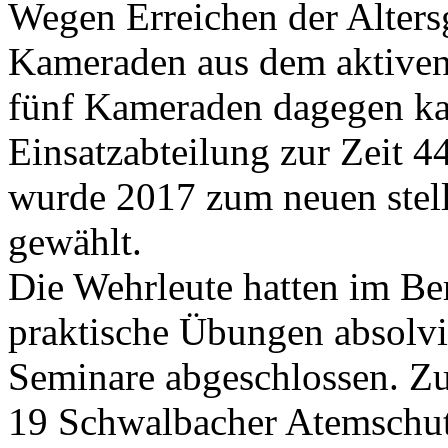
Wegen Erreichen der Altersg
Kameraden aus dem aktiven
fünf Kameraden dagegen ka
Einsatzabteilung zur Zeit 4
wurde 2017 zum neuen stell
gewählt.
Die Wehrleute hatten im Be
praktische Übungen absolvi
Seminare abgeschlossen. Z
19 Schwalbacher Atemschut