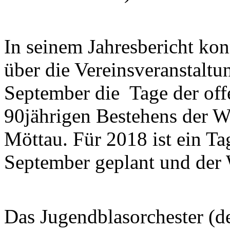
In seinem Jahresbericht kon
über die Vereinsveranstaltu
September die Tage der off
90jährigen Bestehens der W
Möttau. Für 2018 ist ein T
September geplant und der 
Das Jugendblasorchester (de