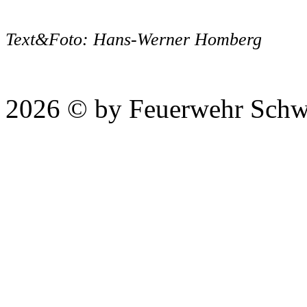
Text&Foto: Hans-Werner Homberg
2026 © by Feuerwehr Schw