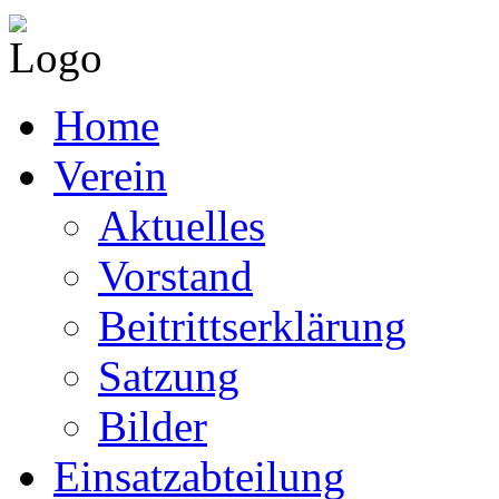
Home
Verein
Aktuelles
Vorstand
Beitrittserklärung
Satzung
Bilder
Einsatzabteilung