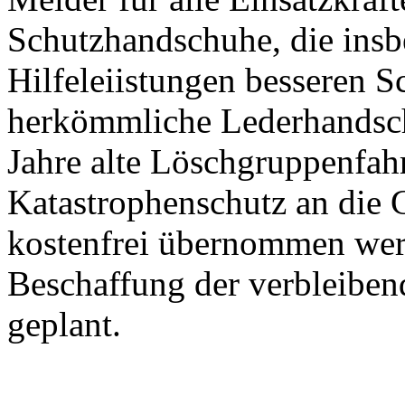
Schutzhandschuhe, die insb
Hilfeleiistungen besseren Sc
herkömmliche Lederhandsc
Jahre alte Löschgruppenfa
Katastrophenschutz an die
kostenfrei übernommen werd
Beschaffung der verbleibe
geplant.