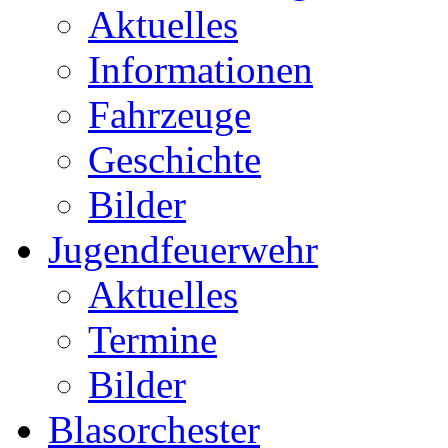
Aktuelles
Informationen
Fahrzeuge
Geschichte
Bilder
Jugendfeuerwehr
Aktuelles
Termine
Bilder
Blasorchester