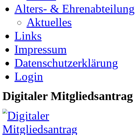
Alters- & Ehrenabteilung
Aktuelles
Links
Impressum
Datenschutzerklärung
Login
Digitaler Mitgliedsantrag