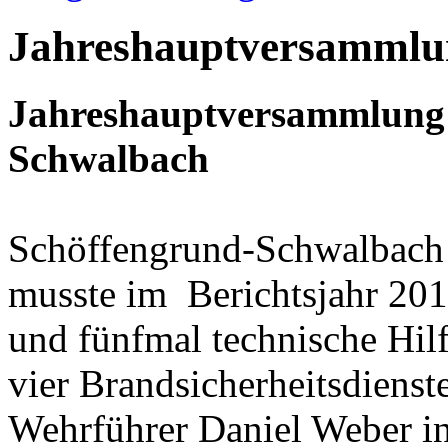
Jahreshauptversammlu
Jahreshauptversammlung 
Schwalbach
Schöffengrund-Schwalbach 
musste im Berichtsjahr 201
und fünfmal technische Hilf
vier Brandsicherheitsdienst
Wehrführer Daniel Weber in