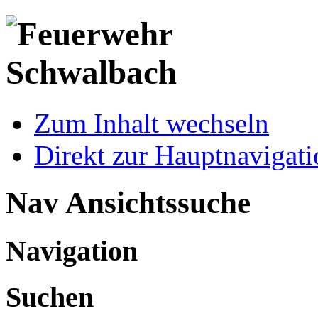
Zum Inhalt wechseln
Direkt zur Hauptnaviga
Nav Ansichtssuche
Navigation
Suchen