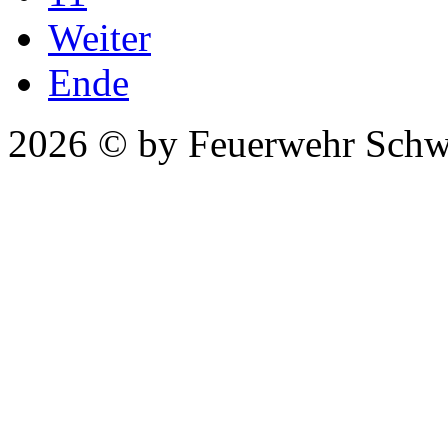
Weiter
Ende
2026 © by Feuerwehr Schw