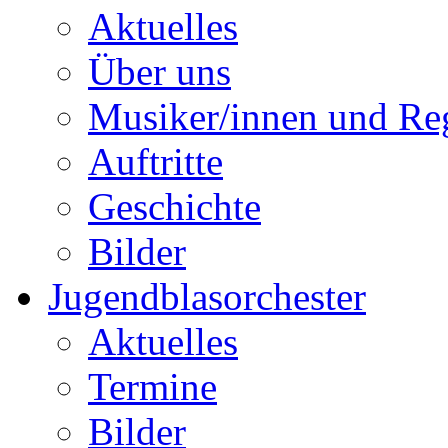
Aktuelles
Über uns
Musiker/innen und Reg
Auftritte
Geschichte
Bilder
Jugendblasorchester
Aktuelles
Termine
Bilder