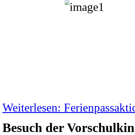
Weiterlesen: Ferienpassakt
Besuch der Vorschulkin