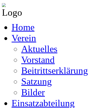
Home
Verein
Aktuelles
Vorstand
Beitrittserklärung
Satzung
Bilder
Einsatzabteilung