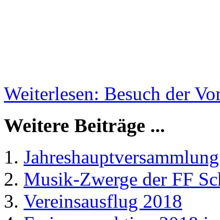
Weiterlesen: Besuch der Vo
Weitere Beiträge ...
Jahreshauptversammlung
Musik-Zwerge der FF Sc
Vereinsausflug 2018