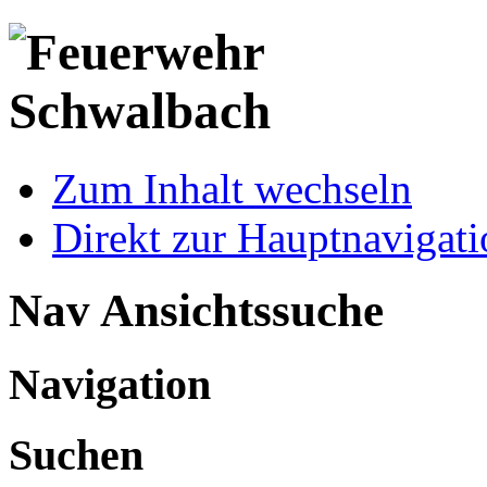
Zum Inhalt wechseln
Direkt zur Hauptnaviga
Nav Ansichtssuche
Navigation
Suchen