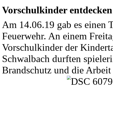
Vorschulkinder entdecken
Am 14.06.19 gab es einen T
Feuerwehr. An einem Freita
Vorschulkinder der Kindert
Schwalbach durften spieleri
Brandschutz und die Arbeit