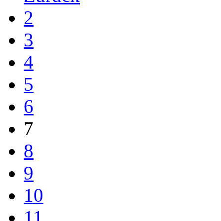
2
3
4
5
6
7
8
9
10
11