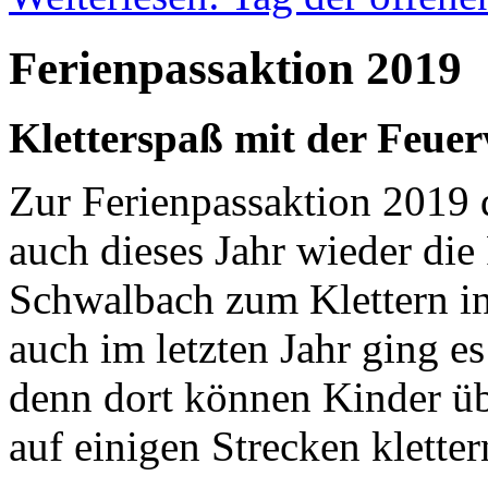
Ferienpassaktion 2019
Kletterspaß mit der Feue
Zur Ferienpassaktion 2019
auch dieses Jahr wieder die
Schwalbach zum Klettern i
auch im letzten Jahr ging e
denn dort können Kinder üb
auf einigen Strecken klette