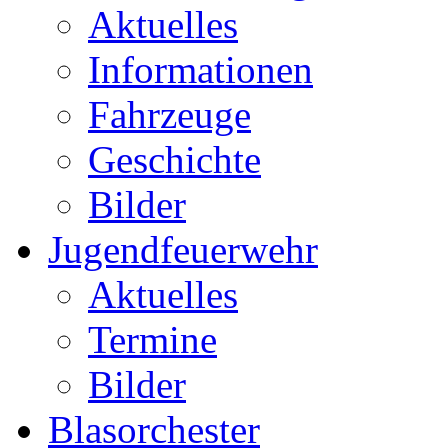
Aktuelles
Informationen
Fahrzeuge
Geschichte
Bilder
Jugendfeuerwehr
Aktuelles
Termine
Bilder
Blasorchester