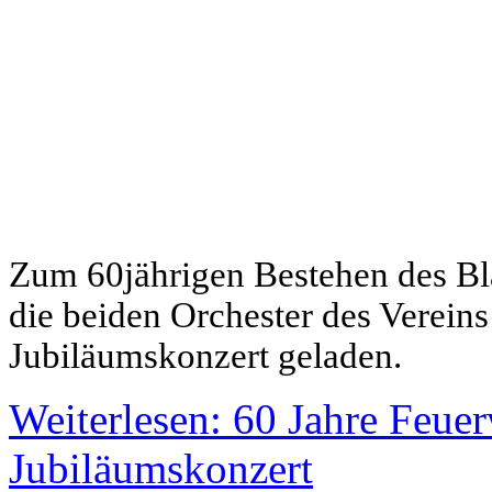
Zum 60jährigen Bestehen des Bl
die beiden Orchester des Verei
Jubiläumskonzert geladen.
Weiterlesen: 60 Jahre Feue
Jubiläumskonzert