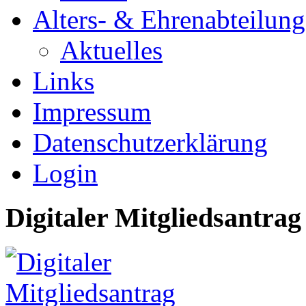
Alters- & Ehrenabteilung
Aktuelles
Links
Impressum
Datenschutzerklärung
Login
Digitaler Mitgliedsantrag